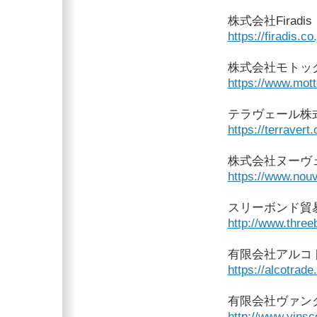
株式会社Firadis
https://firadis.co.
株式会社モトッ
https://www.mott
テラヴェール株
https://terravert.
株式会社ヌーヴ
https://www.nouv
スリーボンド貿
http://www.three
有限会社アルコ
https://alcotrade
有限会社ヴァン
http://www.vinsc