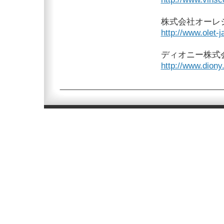
株式会社オーレ
http://www.olet-
ディオニー株式
http://www.diony