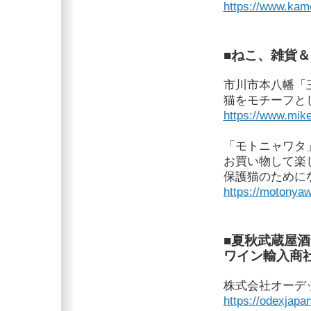
https://www.kam
■ねこ、雑貨
市川市本八幡「
猫をモチーフと
https://www.mik
「モトニャワタ
お買い物して楽
保護猫のために
https://motonya
■夏秋武蔵屋
ワイン輸入商
株式会社オーデ
https://odexjapan